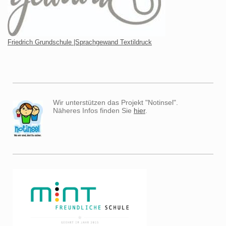
Friedrich Grundschule |Sprachgewand Textildruck
Wir unterstützen das Projekt "Notinsel".
Näheres Infos finden Sie
hier
.