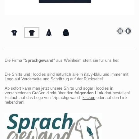
Die Firma "
Sprachgewand
" aus Weinheim stellt sie für uns her.
Die Shirts und Hoodies sind natürlich alle in navy-blau und immer mit
Logo auf Vorderseite und Schriftzug auf der Rückseite!
Ab sofort kann man jetzt unsere Shirts und sogar Hoodies in
verschiedenen Größen direkt über den
folgenden Link
dort bestellen!
Einfach auf das Logo von "Sprachgewand"
klicken
oder auf den Link
nebendran!