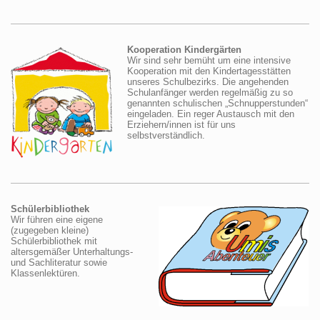
Kooperation Kindergärten
Wir sind sehr bemüht um eine intensive
Kooperation mit den Kindertagesstätten
unseres Schulbezirks. Die angehenden
Schulanfänger werden regelmäßig zu so
genannten schulischen „Schnupperstunden“
eingeladen. Ein reger Austausch mit den
Erziehern/innen ist für uns
selbstverständlich.
Schülerbibliothek
Wir führen eine eigene
(zugegeben kleine)
Schülerbibliothek mit
altersgemäßer Unterhaltungs-
und Sachliteratur sowie
Klassenlektüren.