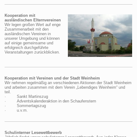
Kooperation mit
ausländischen Elternvereinen
Wir legen großen Wert auf enge
Zusammenarbeit mit den
ausländischen Vereinen in
unserer Umgebung und können
auf einige gemeinsame und
erfolgreich durchgeführte
Veranstaltungen zurückblicken.
Kooperation mit Vereinen und der Stadt Weinheim
Wir nehmen regelmäßig an verschiedenen Aktionen der Stadt Weinheim
und arbeiten zusammen mit dem Verein „Lebendiges Weinheim“ und
teil.
· Sankt Martinszug
· Adventskalenderaktion in den Schaufenstern
· Sommertagszug
· u.v.m.
Schulinterner Lesewettbewerb