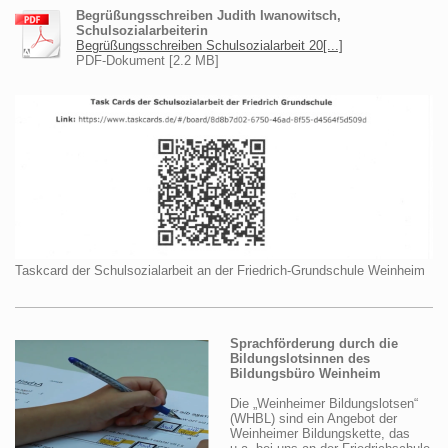
Begrüßungsschreiben Judith Iwanowitsch,
Schulsozialarbeiterin
Begrüßungsschreiben Schulsozialarbeit 20[...]
PDF-Dokument [2.2 MB]
Taskcard der Schulsozialarbeit an der Friedrich-Grundschule Weinheim
Sprachförderung durch die
Bildungslotsinnen des
Bildungsbüro Weinheim
Die „Weinheimer Bildungslotsen“
(WHBL) sind ein Angebot der
Weinheimer Bildungskette, das