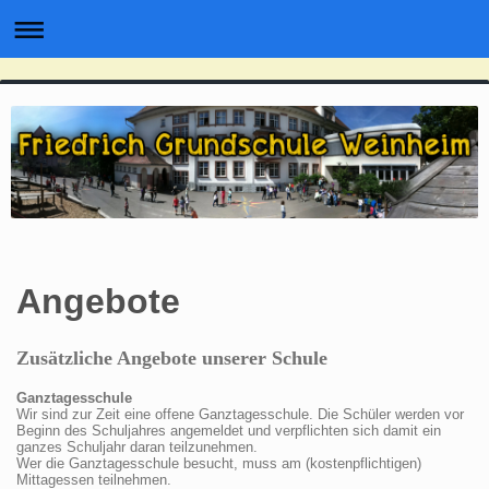
Angebote
Zusätzliche Angebote unserer Schule
Ganztagesschule
Wir sind zur Zeit eine offene Ganztagesschule. Die Schüler werden vor
Beginn des Schuljahres angemeldet und verpflichten sich damit ein
ganzes Schuljahr daran teilzunehmen.
Wer die Ganztagesschule besucht, muss am (kostenpflichtigen)
Mittagessen teilnehmen.