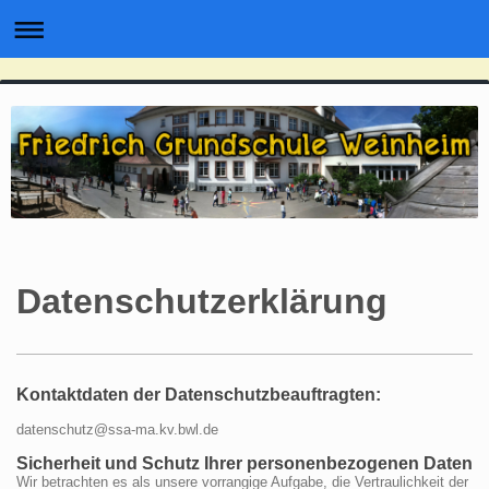
Datenschutzerklärung
Kontaktdaten der Datenschutzbeauftragten:
datenschutz@ssa-ma.kv.bwl.de
Sicherheit und Schutz Ihrer personenbezogenen Daten
Wir betrachten es als unsere vorrangige Aufgabe, die Vertraulichkeit der