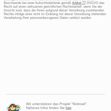
Beschwerde bei einer Aufsichtsbehörde gemäß
Artikel 77
DSGVO das
Recht auf einen wirksamen gerichtlichen Rechtsbehelf, wenn Sie der
Ansicht sind, dass die Ihnen aufgrund dieser Verordnung zustehenden
Rechte infolge einer nicht im Einklang mit dieser Verordnung stehenden
Verarbeitung Ihrer personenbezogenen Daten verletzt wurden.
Wir unterstützen das Projekt "Notinsel".
Näheres Infos finden Sie
hier
.