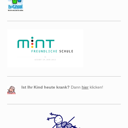
Ist Ihr Kind heute krank?
Dann
hier
klicken!