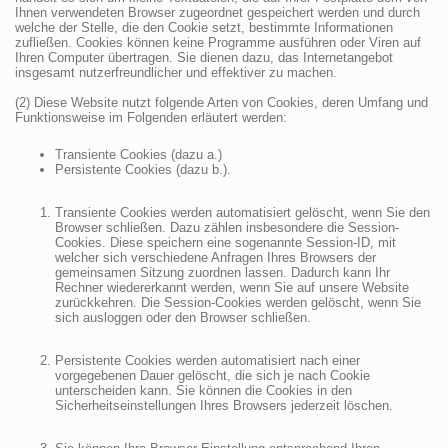
Ihnen verwendeten Browser zugeordnet gespeichert werden und durch
welche der Stelle, die den Cookie setzt, bestimmte Informationen
zufließen. Cookies können keine Programme ausführen oder Viren auf
Ihren Computer übertragen. Sie dienen dazu, das Internetangebot
insgesamt nutzerfreundlicher und effektiver zu machen.
(2) Diese Website nutzt folgende Arten von Cookies, deren Umfang und
Funktionsweise im Folgenden erläutert werden:
Transiente Cookies (dazu a.)
Persistente Cookies (dazu b.).
Transiente Cookies werden automatisiert gelöscht, wenn Sie den
Browser schließen. Dazu zählen insbesondere die Session-
Cookies. Diese speichern eine sogenannte Session-ID, mit
welcher sich verschiedene Anfragen Ihres Browsers der
gemeinsamen Sitzung zuordnen lassen. Dadurch kann Ihr
Rechner wiedererkannt werden, wenn Sie auf unsere Website
zurückkehren. Die Session-Cookies werden gelöscht, wenn Sie
sich ausloggen oder den Browser schließen.
Persistente Cookies werden automatisiert nach einer
vorgegebenen Dauer gelöscht, die sich je nach Cookie
unterscheiden kann. Sie können die Cookies in den
Sicherheitseinstellungen Ihres Browsers jederzeit löschen.