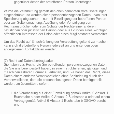
gegenüber denen der betroffenen Person überwiegen.
Wurde die Verarbeitung gemäß den oben genannten Voraussetzungen
eingeschränkt, so werden diese personenbezogenen Daten – von ihrer
Speicherung abgesehen – nur mit Einwilligung der betroffenen Person
oder zur Geltendmachung, Ausübung oder Verteidigung von
Rechtsansprüchen oder zum Schutz der Rechte einer anderen
natürlichen oder juristischen Person oder aus Gründen eines wichtigen
öffentlichen Interesses der Union oder eines Mitgliedstaats verarbeitet.
Um das Recht auf Einschränkung der Verarbeitung geltend zu machen,
kann sich die betroffene Person jederzeit an uns unter den oben
angegebenen Kontaktdaten wenden.
(7) Recht auf Datenübertragbarkeit
Sie haben das Recht, die Sie betreffenden personenbezogenen Daten,
die Sie uns bereitgestellt haben, in einem strukturierten, gängigen und
maschinenlesbaren Format zu erhalten, und Sie haben das Recht, diese
Daten einem anderen Verantwortlichen ohne Behinderung durch den
Verantwortlichen, dem die personenbezogenen Daten bereitgestellt
wurden, zu übermitteln, sofern:
die Verarbeitung auf einer Einwilligung gemäß Artikel 6 Absatz 1
Buchstabe a oder Artikel 9 Absatz 2 Buchstabe a oder auf einem
Vertrag gemäß Artikel 6 Absatz 1 Buchstabe b DSGVO beruht
und